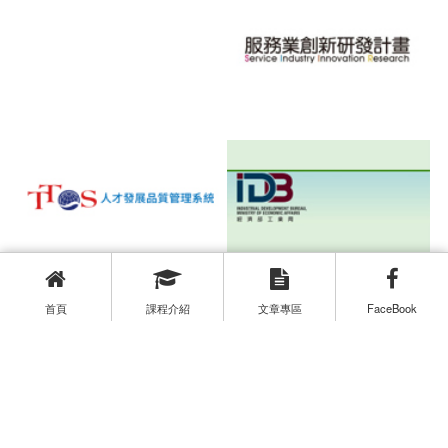
首頁
課程介紹
文章專區
FaceBook