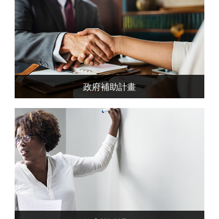
政府補助計畫