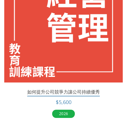
如何提升公司競爭力讓公司持續優秀
$5,600
2026