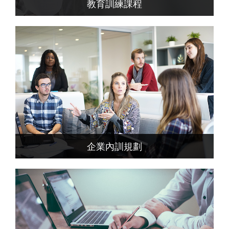
教育訓練課程
企業內訓規劃