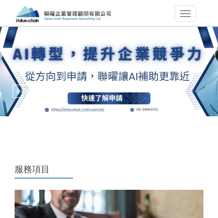
去看看
服務項目