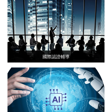
國際認證輔導