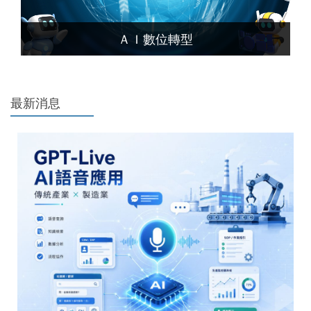
ＡＩ數位轉型
最新消息