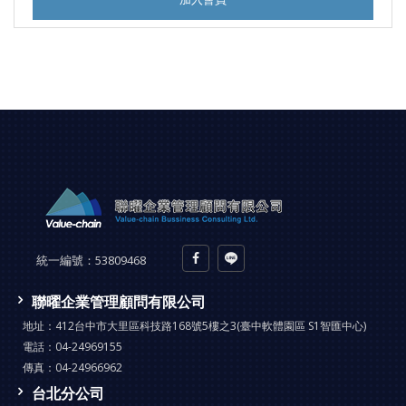
統一編號：
53809468
聯曜企業管理顧問有限公司
地址：
412台中市大里區科技路168號5樓之3(臺中軟體園區 S1智匯中心)
電話：
04-24969155
傳真：
04-24966962
台北分公司