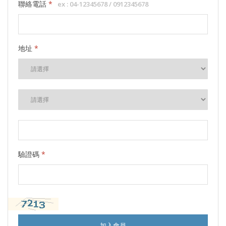
聯絡電話
*
地址
*
驗證碼
*
加入會員