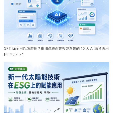
GPT-Live 可以怎麼用？推測傳統產業與製造業的 10 大 AI 語音應用
JUL30, 2026