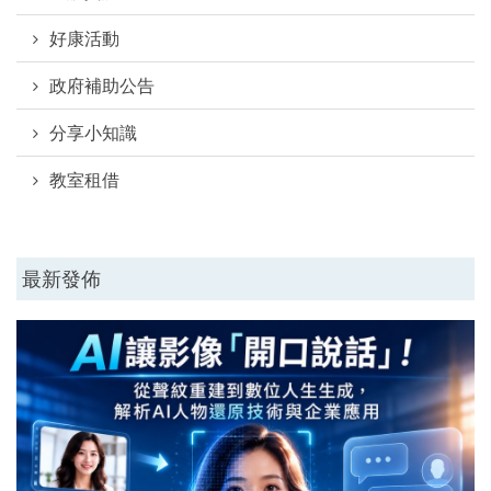
好康活動
政府補助公告
分享小知識
教室租借
最新發佈