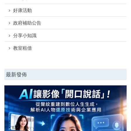
好康活動
政府補助公告
分享小知識
教室租借
最新發佈