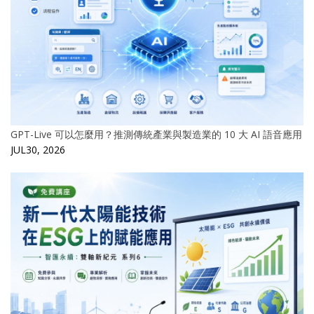
GPT-Live 可以怎麼用？推測傳統產業與製造業的 10 大 AI 語音應用
JUL30, 2026