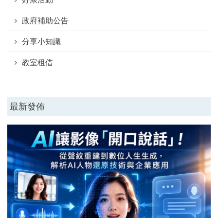
政府補助公告
分享小知識
教室租借
最新發佈