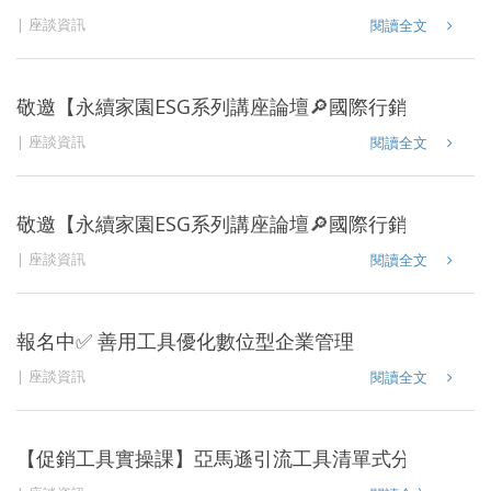
座談資訊
閱讀全文
敬邀【永續家園ESG系列講座論壇🔎國際行銷之實務應
座談資訊
閱讀全文
敬邀【永續家園ESG系列講座論壇🔎國際行銷之實務應
座談資訊
閱讀全文
報名中✅ 善用工具優化數位型企業管理
座談資訊
閱讀全文
【促銷工具實操課】亞馬遜引流工具清單式分享暨政府