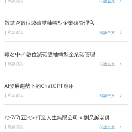
座談資訊
閱讀全文
敬邀🔎數位減碳雙軸轉型企業碳管理🔍
座談資訊
閱讀全文
報名中✅ 數位減碳雙軸轉型企業碳管理
座談資訊
閱讀全文
AI發展趨勢下的ChatGPT應用
座談資訊
閱讀全文
👉7/7(五)👈-打造人生無限公司 x 劉又誠老師
座談資訊
閱讀全文