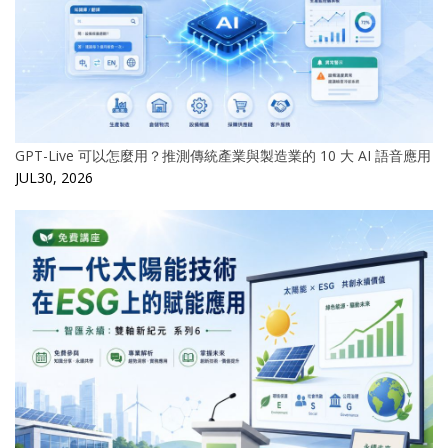
GPT-Live 可以怎麼用？推測傳統產業與製造業的 10 大 AI 語音應用
JUL30, 2026