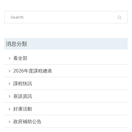
消息分類
看全部
2026年度課程總表
課程快訊
座談資訊
好康活動
政府補助公告