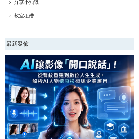
分享小知識
教室租借
最新發佈