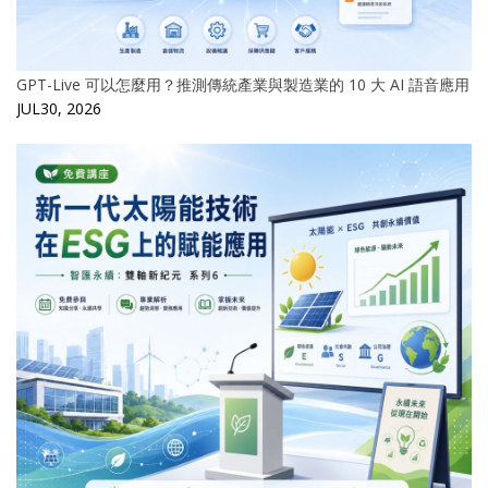
GPT-Live 可以怎麼用？推測傳統產業與製造業的 10 大 AI 語音應用
JUL30, 2026