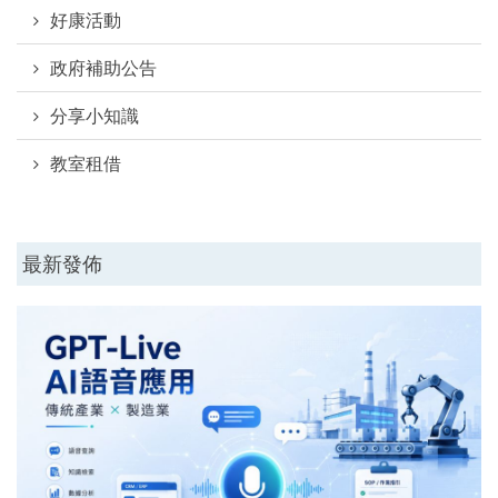
好康活動
政府補助公告
分享小知識
教室租借
最新發佈