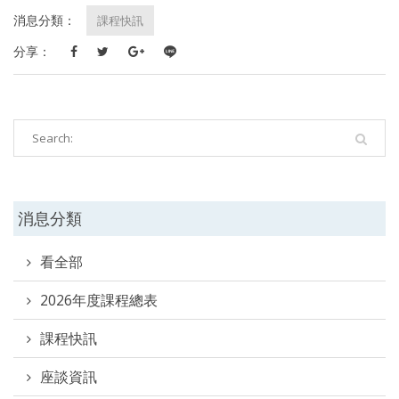
消息分類：
課程快訊
分享：
消息分類
看全部
2026年度課程總表
課程快訊
座談資訊