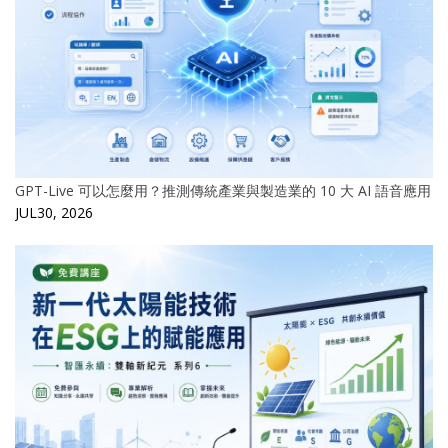
GPT-Live 可以怎麼用？推測傳統產業與製造業的 10 大 AI 語音應用
JUL30, 2026