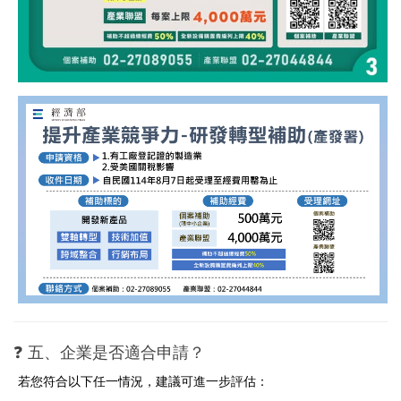
❓ 五、企業是否適合申請？
若您符合以下任一情況，建議可進一步評估：