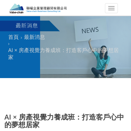
首頁
最新消息
AI × 房產視覺力養成班：打造客戶心中的夢想居
家
AI × 房產視覺力養成班：打造客戶心中
的夢想居家