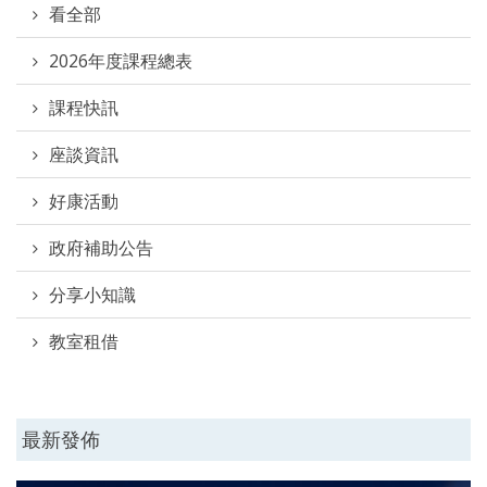
看全部
2026年度課程總表
課程快訊
座談資訊
好康活動
政府補助公告
分享小知識
教室租借
最新發佈