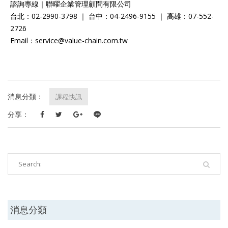
諮詢專線｜聯曜企業管理顧問有限公司
台北：02-2990-3798 ｜ 台中：04-2496-9155 ｜ 高雄：07-552-
2726
Email：service@value-chain.com.tw
消息分類：
課程快訊
分享：
消息分類