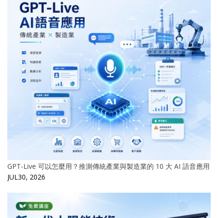
GPT-Live 可以怎麼用？推測傳統產業與製造業的 10 大 AI 語音應用
JUL30, 2026