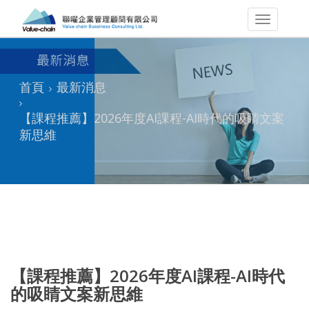
首頁
最新消息
【課程推薦】2026年度AI課程-AI時代的吸睛文案
新思維
【課程推薦】2026年度AI課程-AI時代
的吸睛文案新思維