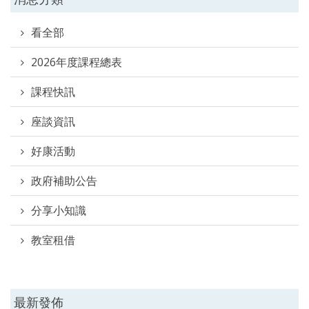
看全部
2026年度課程總表
課程快訊
座談資訊
好康活動
政府補助公告
分享小知識
教室租借
最新發佈