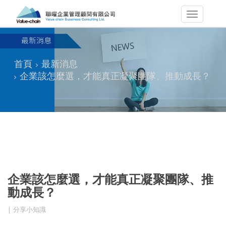
首頁
最新消息
企業該怎麼選，才能真正凝聚團隊、推動成長？
企業該怎麼選，才能真正凝聚團隊、推
動成長？
分享小知識