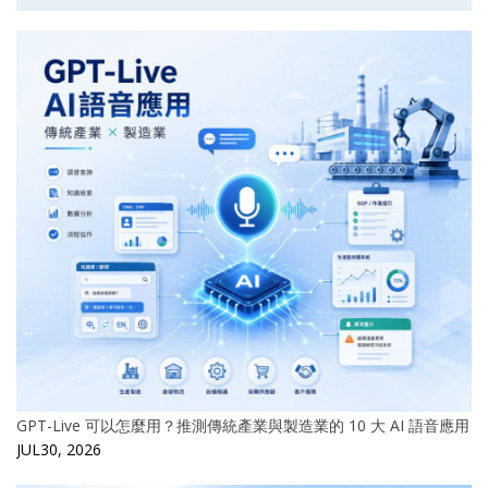
GPT-Live 可以怎麼用？推測傳統產業與製造業的 10 大 AI 語音應用
JUL30, 2026