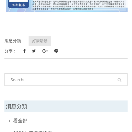
消息分類：
好康活動
分享：
消息分類
看全部