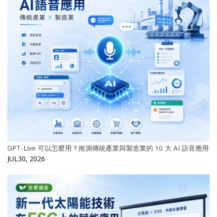
GPT-Live 可以怎麼用？推測傳統產業與製造業的 10 大 AI 語音應用
JUL30, 2026