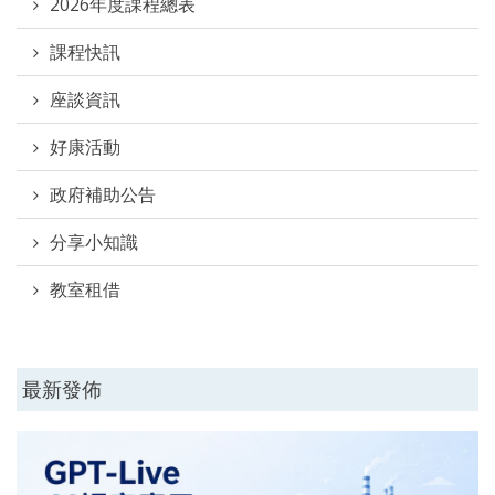
2026年度課程總表
課程快訊
座談資訊
好康活動
政府補助公告
分享小知識
教室租借
最新發佈