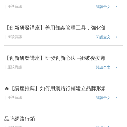
座談資訊
閱讀全文
【創新研發講座】善用知識管理工具，強化部門產出企
座談資訊
閱讀全文
【創新研發講座】研發創新心法 –衝破後疫難題創立新
座談資訊
閱讀全文
🔥【講座推薦】如何用網路行銷建立品牌形象創造商機
座談資訊
閱讀全文
品牌網路行銷