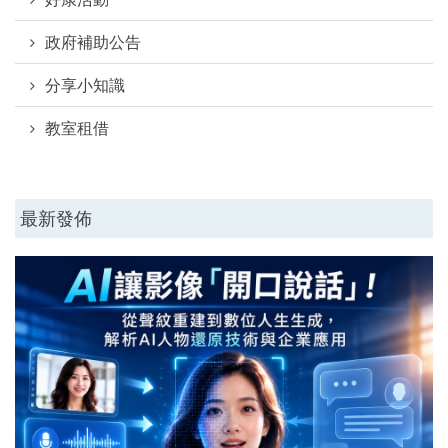
政府補助公告
分享小知識
教室租借
最新發佈