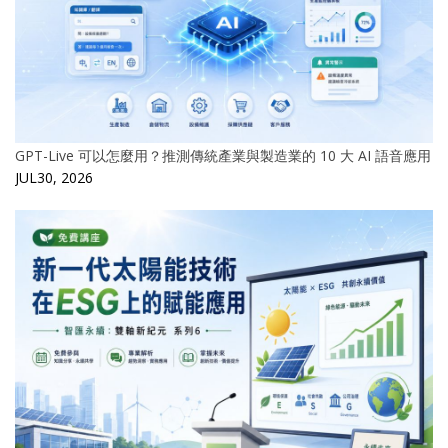
GPT-Live 可以怎麼用？推測傳統產業與製造業的 10 大 AI 語音應用
JUL30, 2026