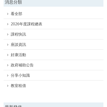
消息分類
看全部
2026年度課程總表
課程快訊
座談資訊
好康活動
政府補助公告
分享小知識
教室租借
最新發佈