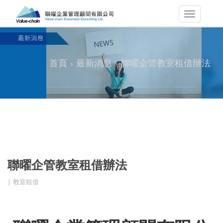
首頁
最新消息
聯曜企管教室租借辦法
聯曜企管教室租借辦法
教室租借