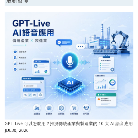
GPT-Live 可以怎麼用？推測傳統產業與製造業的 10 大 AI 語音應用
JUL30, 2026