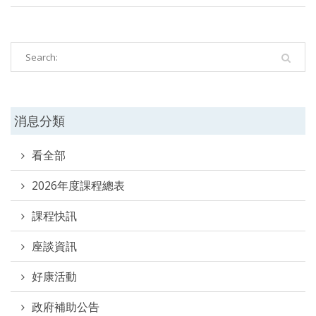
消息分類
看全部
2026年度課程總表
課程快訊
座談資訊
好康活動
政府補助公告