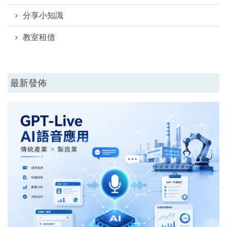
分享小知識
教室租借
最新發佈