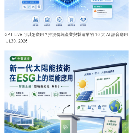
GPT-Live 可以怎麼用？推測傳統產業與製造業的 10 大 AI 語音應用
JUL30, 2026