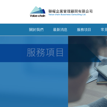
關於我們
最新消息
服務項目
常