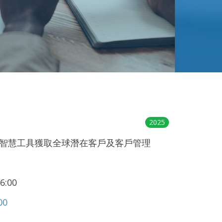
2025
i智慧工具獲取全球潛在客戶及客戶管理
6:00
00