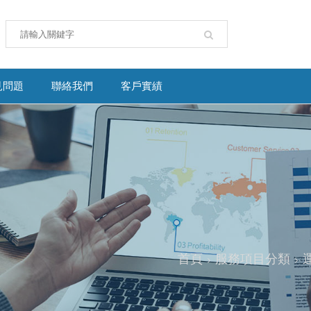
見問題
聯絡我們
客戶實績
首頁
服務項目分類