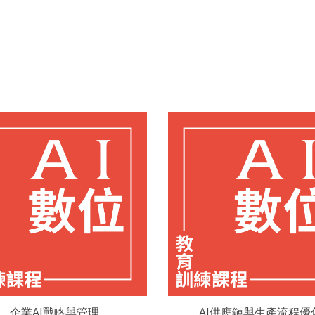
企業AI戰略與管理
AI供應鏈與生產流程優