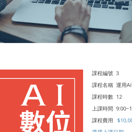
課程編號 3
課程名稱 運用A
課程時數 12
上課時間 9:00~1
課程費用
$10,0