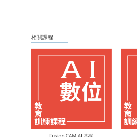
相關課程
Fusion CAM AI 基礎