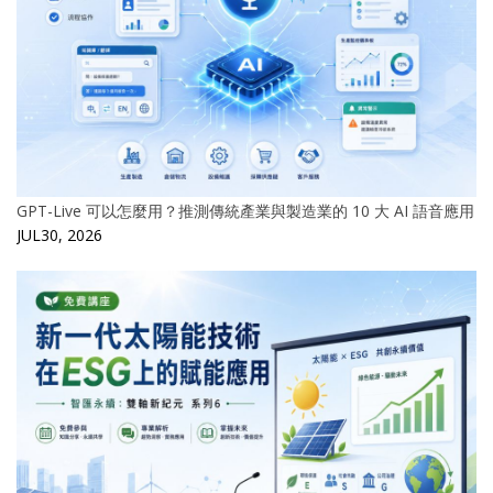
GPT-Live 可以怎麼用？推測傳統產業與製造業的 10 大 AI 語音應用
JUL30, 2026