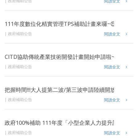
政府補助公告
閱讀全文
111年度數位化精實管理TPS補助計畫來囉~😍
政府補助公告
閱讀全文
CITD協助傳統產業技術開發計畫開始申請啦~
政府補助公告
閱讀全文
把握時間!!!大人提第二波/第三波申請陸續開放啦~
政府補助公告
閱讀全文
政府100%補助 111年度「小型企業人力提升計畫」申
政府補助公告
閱讀全文