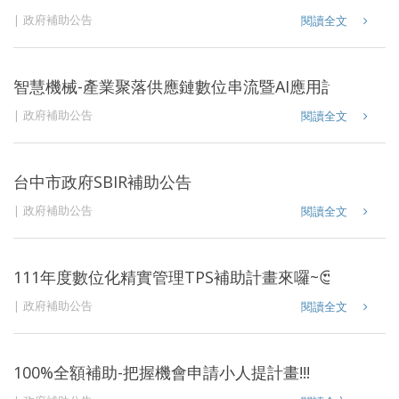
政府補助公告
閱讀全文
智慧機械-產業聚落供應鏈數位串流暨AI應用計畫
政府補助公告
閱讀全文
台中市政府SBIR補助公告
政府補助公告
閱讀全文
111年度數位化精實管理TPS補助計畫來囉~😍
政府補助公告
閱讀全文
100%全額補助-把握機會申請小人提計畫!!!