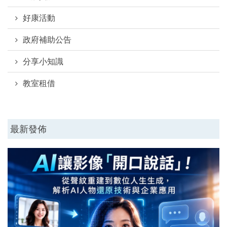
好康活動
政府補助公告
分享小知識
教室租借
最新發佈