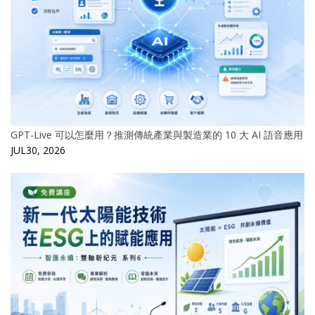
GPT-Live 可以怎麼用？推測傳統產業與製造業的 10 大 AI 語音應用
JUL30, 2026