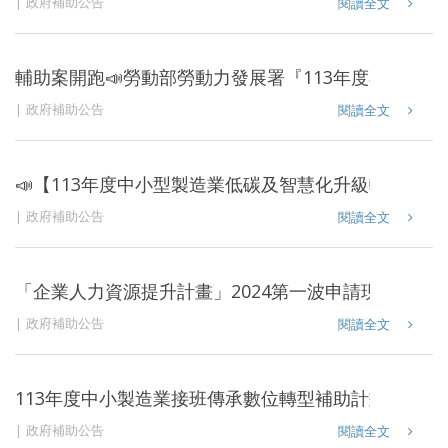
政府補助公告
閱讀全文
輔助案開跑📣勞動部勞動力發展署『113年度小型企
政府補助公告
閱讀全文
📣【113年度中小型製造業低碳及智慧化升級轉型補助
政府補助公告
閱讀全文
「企業人力資源提升計畫」2024第一波申請現已開跑
政府補助公告
閱讀全文
113年度中小製造業接班傳承數位轉型補助計畫開放申
政府補助公告
閱讀全文