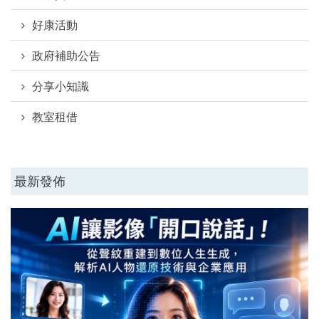
好康活動
政府補助公告
分享小知識
教室租借
最新發佈