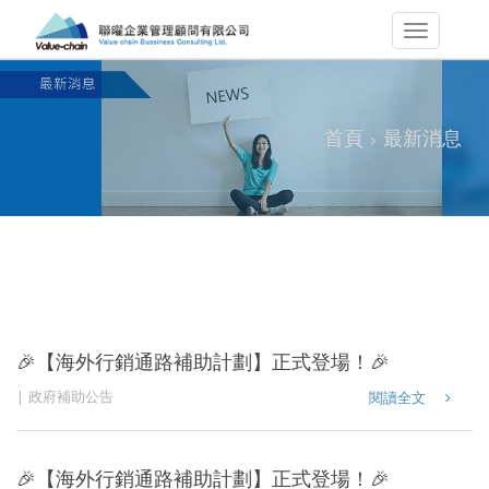
首頁
最新消息
🎉【海外行銷通路補助計劃】正式登場！🎉
政府補助公告
閱讀全文
🎉【海外行銷通路補助計劃】正式登場！🎉