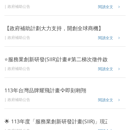
政府補助公告
閱讀全文
【政府補助計劃大力支持，開創全球商機】
政府補助公告
閱讀全文
⭐️服務業創新研發(SIIR)計畫#第二梯次徵件啟動⭐️
政府補助公告
閱讀全文
113年台灣品牌耀飛計畫🦅即刻翱翔
政府補助公告
閱讀全文
🌟 113年度「服務業創新研發計畫(SIIR)」現正熱烈招募