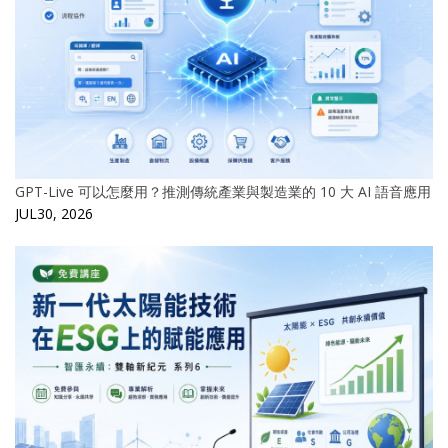
GPT-Live 可以怎麼用？推測傳統產業與製造業的 10 大 AI 語音應用
JUL30, 2026