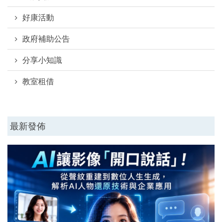
好康活動
政府補助公告
分享小知識
教室租借
最新發佈