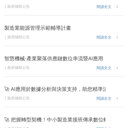
政府補助公告
閱讀全文
製造業能源管理示範輔導計畫
政府補助公告
閱讀全文
智慧機械-產業聚落供應鏈數位串流暨AI應用
政府補助公告
閱讀全文
🚀 AI應用於數據分析與決策支持，助您精準決策！📊
政府補助公告
閱讀全文
🚀 把握轉型契機！中小製造業接班傳承數位轉型補助計畫