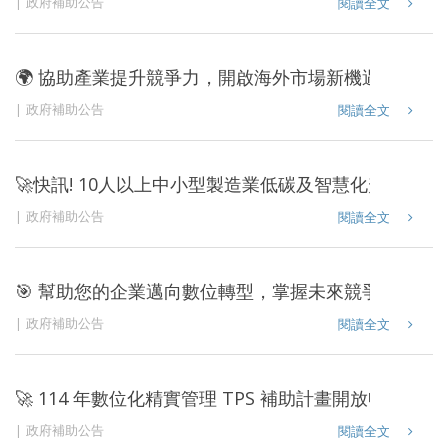
政府補助公告
閱讀全文
🌍 協助產業提升競爭力，開啟海外市場新機遇！ 🚀
政府補助公告
閱讀全文
🚀快訊! 10人以上中小型製造業低碳及智慧化升級轉型補
政府補助公告
閱讀全文
🎯 幫助您的企業邁向數位轉型，掌握未來競爭優勢！ 
政府補助公告
閱讀全文
🚀 114 年數位化精實管理 TPS 補助計畫開放申請！ 🚀
政府補助公告
閱讀全文