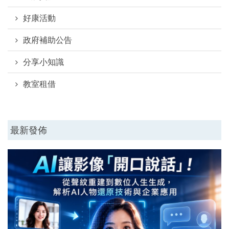
好康活動
政府補助公告
分享小知識
教室租借
最新發佈