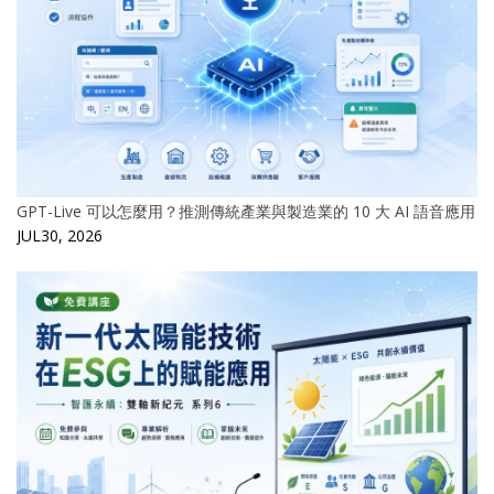
GPT-Live 可以怎麼用？推測傳統產業與製造業的 10 大 AI 語音應用
JUL30, 2026