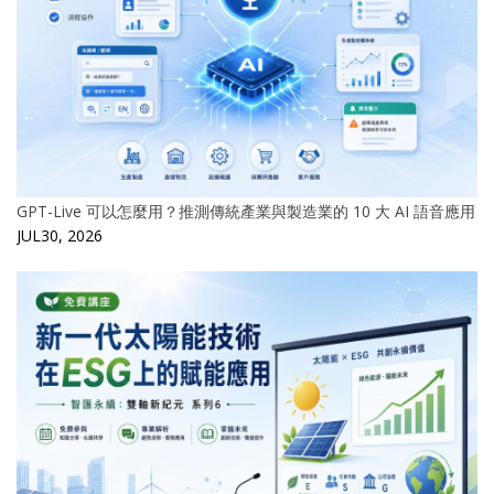
GPT-Live 可以怎麼用？推測傳統產業與製造業的 10 大 AI 語音應用
JUL30, 2026