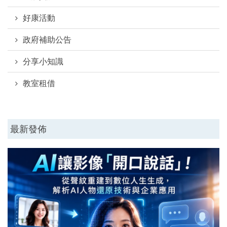
好康活動
政府補助公告
分享小知識
教室租借
最新發佈