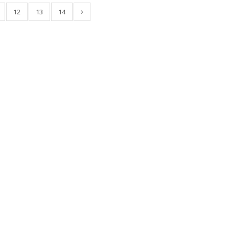
12
13
14