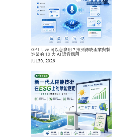
GPT-Live 可以怎麼用？推測傳統產業與製
造業的 10 大 AI 語音應用
JUL30, 2026