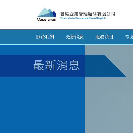
關於我們
最新消息
服務項目
常