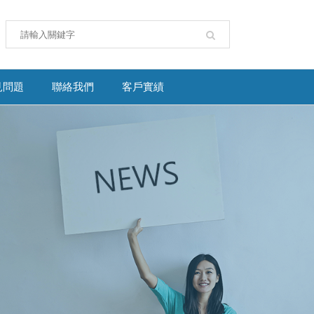
見問題
聯絡我們
客戶實績