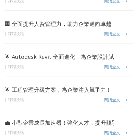
課程快訊
閱讀全文
🏢 全面提升人資管理力，助力企業邁向卓越！
課程快訊
閱讀全文
🌟 Autodesk Revit 全面進化，為企業設計賦能！
課程快訊
閱讀全文
🌟 工程管理升級方案，為企業注入競爭力！
課程快訊
閱讀全文
💼 小型企業成長加速器！強化人才，提升競爭力！
課程快訊
閱讀全文