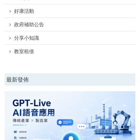
好康活動
政府補助公告
分享小知識
教室租借
最新發佈