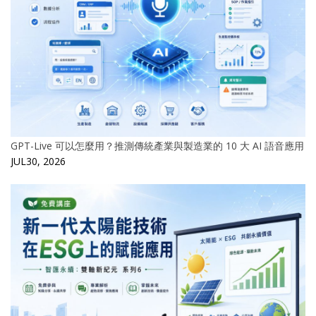
GPT-Live 可以怎麼用？推測傳統產業與製造業的 10 大 AI 語音應用
JUL30, 2026