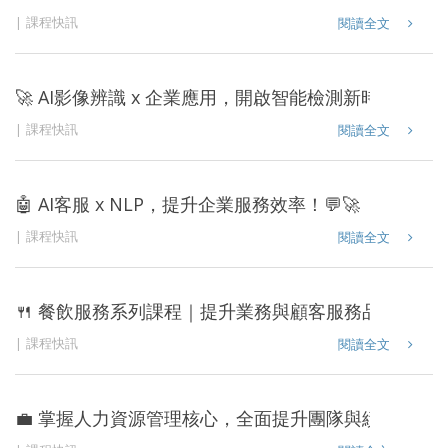
課程快訊
閱讀全文
🚀 AI影像辨識 x 企業應用，開啟智能檢測新時代！📸
課程快訊
閱讀全文
🤖 AI客服 x NLP，提升企業服務效率！💬🚀
課程快訊
閱讀全文
🍴 餐飲服務系列課程｜提升業務與顧客服務品質，讓你
課程快訊
閱讀全文
💼 掌握人力資源管理核心，全面提升團隊與績效，激發