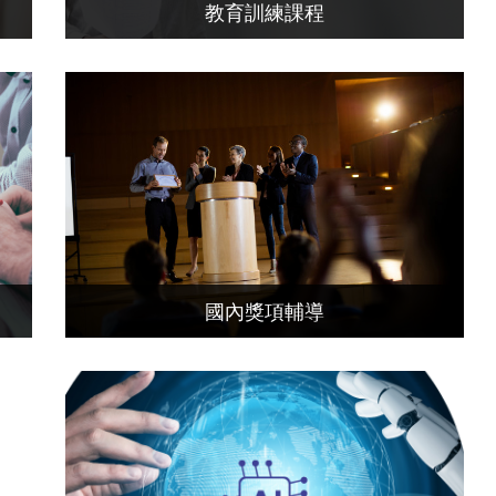
教育訓練課程
國內獎項輔導