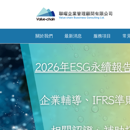
關於我們
最新消息
服務項目
常
去看看