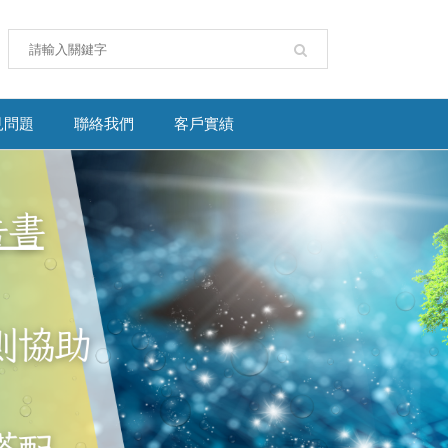
見問題
聯絡我們
客戶實績