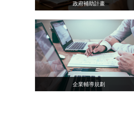
政府補助計畫
企業輔導規劃