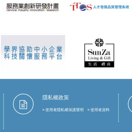
隱私權政策
¤ 使用者隱私權保護聲明 ¤ 使用者資料