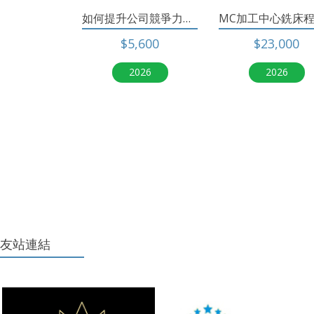
如何提升公司競爭力讓公司持續優秀
$5,600
$23,000
2026
2026
友站連結