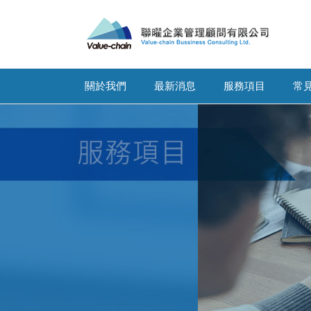
關於我們
最新消息
服務項目
常