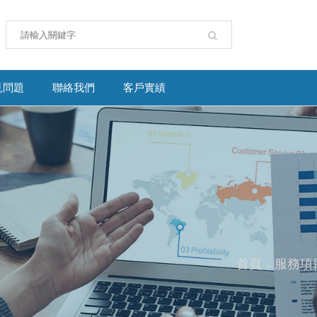
見問題
聯絡我們
客戶實績
首頁
服務項