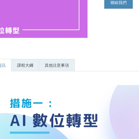
聯絡我們
資訊
課程大綱
其他注意事項