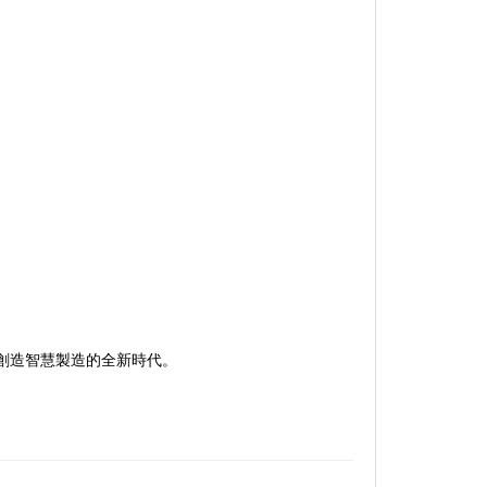
創造智慧製造的全新時代。