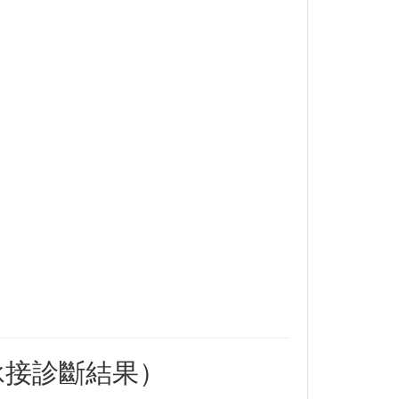
承接診斷結果）