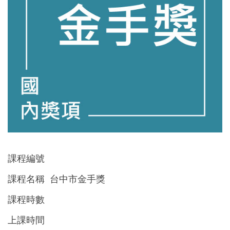
課程編號
課程名稱 台中市金手獎
課程時數
上課時間