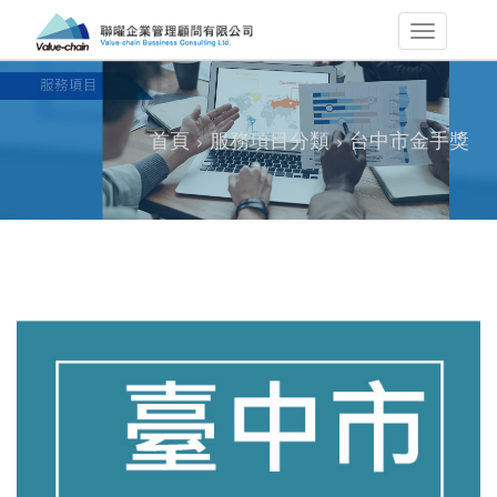
首頁
服務項目分類
台中市金手獎