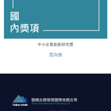
中小企業創新研究獎
需詢價