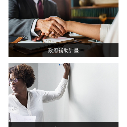
政府補助計畫