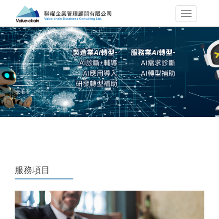
去看看
服務項目