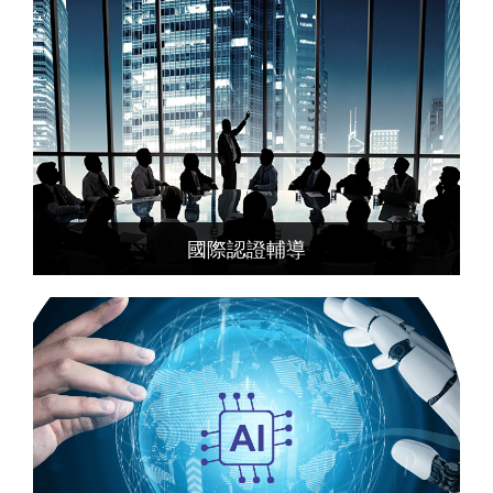
國際認證輔導