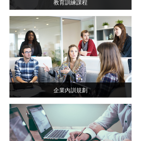
教育訓練課程
企業內訓規劃