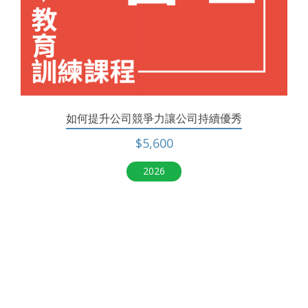
如何提升公司競爭力讓公司持續優秀
$5,600
2026