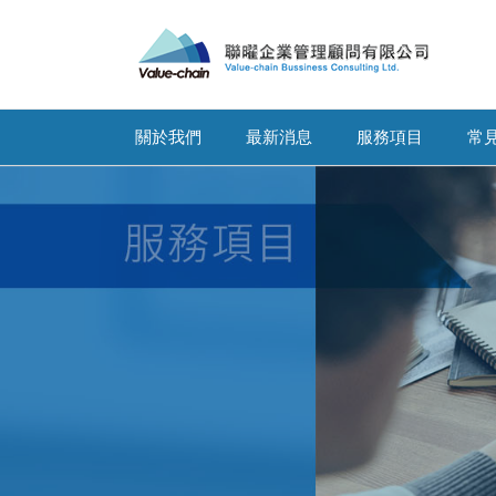
關於我們
最新消息
服務項目
常