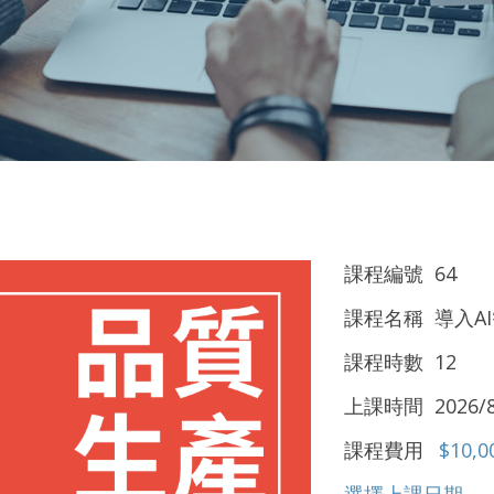
課程編號 64
課程名稱 導入A
課程時數 12
上課時間 2026/8/
課程費用
$10,0