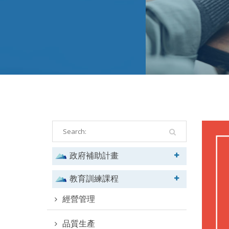
政府補助計畫
教育訓練課程
經營管理
品質生產