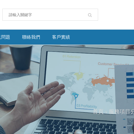
見問題
聯絡我們
客戶實績
首頁
服務項目