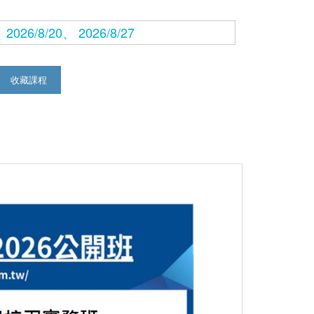
2026/8/20、 2026/8/27
收藏課程