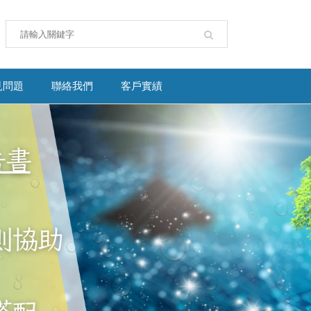
見問題
聯絡我們
客戶實績