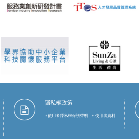
隱私權政策
¤ 使用者隱私權保護聲明 ¤ 使用者資料