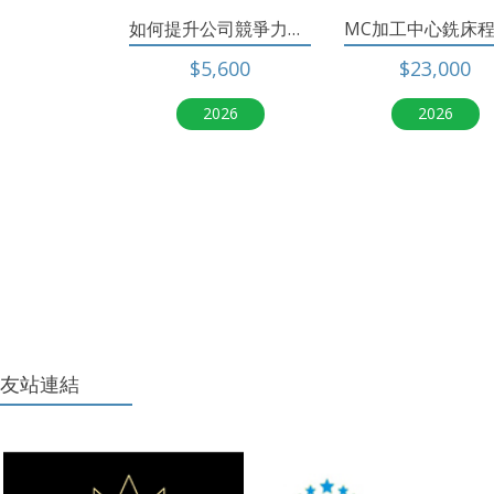
如何提升公司競爭力讓公司持續優秀
$5,600
$23,000
2026
2026
友站連結