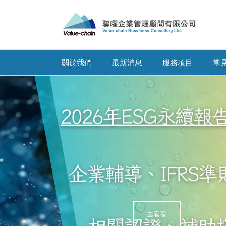
關於我們
最新消息
服務項目
常
去看看