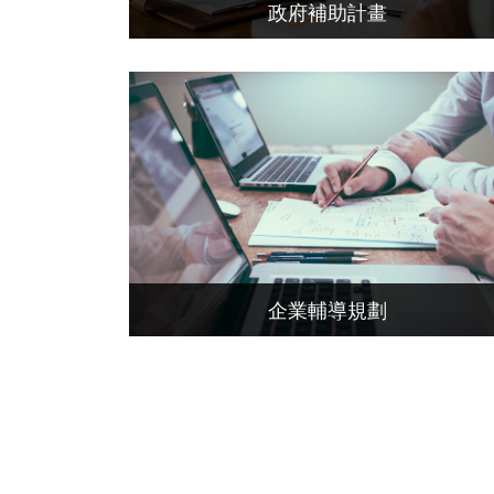
政府補助計畫
企業輔導規劃