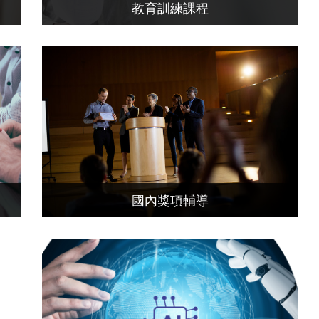
教育訓練課程
國內獎項輔導