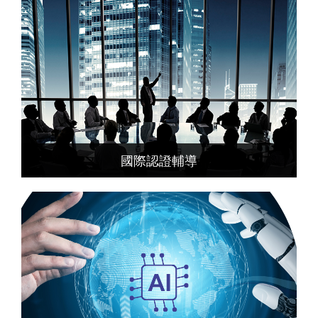
國際認證輔導