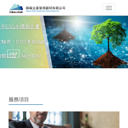
去看看
服務項目