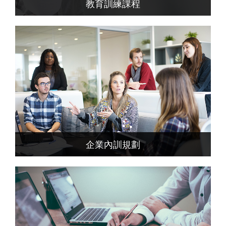
教育訓練課程
企業內訓規劃