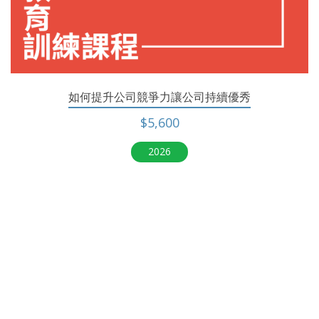
如何提升公司競爭力讓公司持續優秀
$5,600
2026