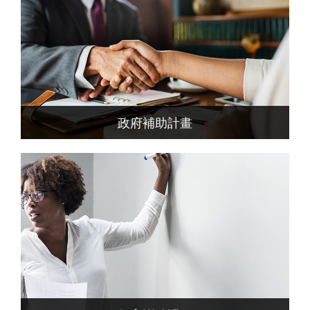
政府補助計畫