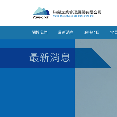
關於我們
最新消息
服務項目
常