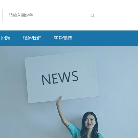
見問題
聯絡我們
客戶實績