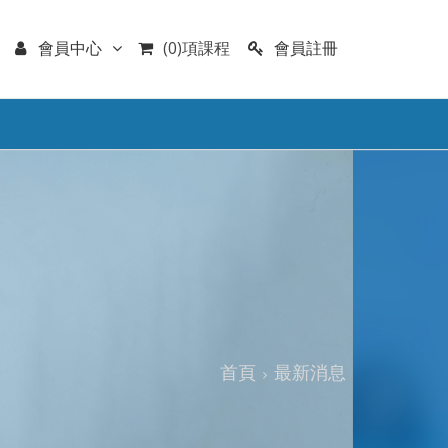
會員註冊
會員中心
(0)項課程
首頁
最新消息