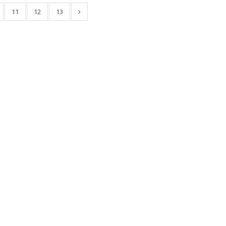
11
12
13