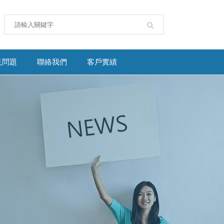
見問題
聯絡我們
客戶實績