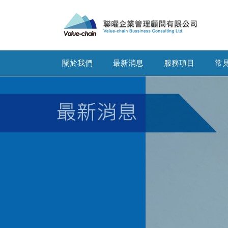
關於我們
最新消息
服務項目
常