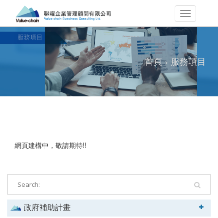
首頁
服務項目
網頁建構中，敬請期待!!
政府補助計畫