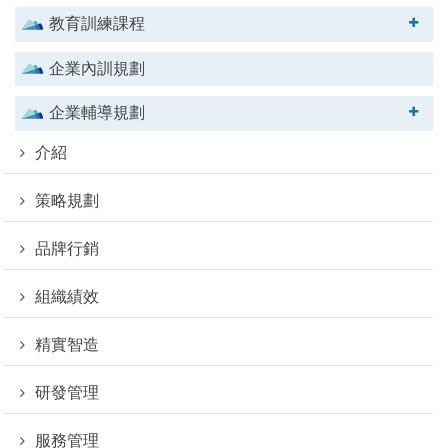
教育訓練課程
企業內訓規劃
企業輔導規劃
介紹
策略規劃
品牌行銷
組織績效
精實智造
研發管理
服務管理