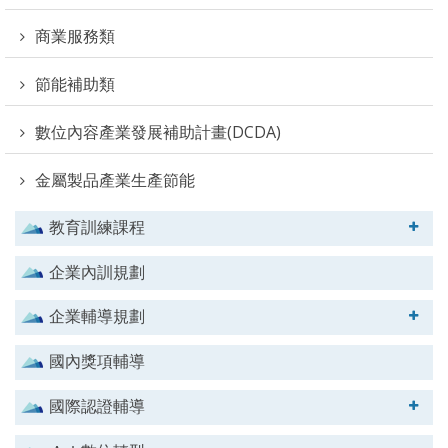
商業服務類
節能補助類
數位內容產業發展補助計畫(DCDA)
金屬製品產業生產節能
教育訓練課程
企業內訓規劃
企業輔導規劃
國內獎項輔導
國際認證輔導