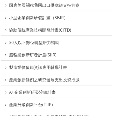
因應美國關稅我國出口供應鏈支持方案
小型企業創新研發計畫（SBIR）
協助傳統產業技術開發計畫(CITD)
30人以下數位轉型培力補助
服務業創新研發計畫(SIIR)
製造業價值鏈資訊應用輔導計畫
產業創新條例之研究發展支出投資抵減
A+企業創新研發淬鍊計畫
產業升級創新平台(TIIP)