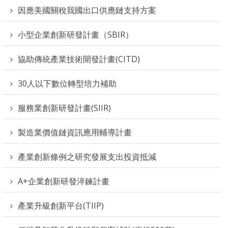
因應美國關稅我國出口供應鏈支持方案
小型企業創新研發計畫（SBIR）
協助傳統產業技術開發計畫(CITD)
30人以下數位轉型培力補助
服務業創新研發計畫(SIIR)
製造業價值鏈資訊應用輔導計畫
產業創新條例之研究發展支出投資抵減
A+企業創新研發淬鍊計畫
產業升級創新平台(TIIP)