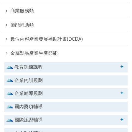
商業服務類
節能補助類
數位內容產業發展補助計畫(DCDA)
金屬製品產業生產節能
教育訓練課程
企業內訓規劃
企業輔導規劃
國內獎項輔導
國際認證輔導