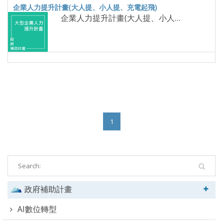
企業人力提升計畫(大人提、小人提、充電起飛)
1
政府補助計畫
AI數位轉型