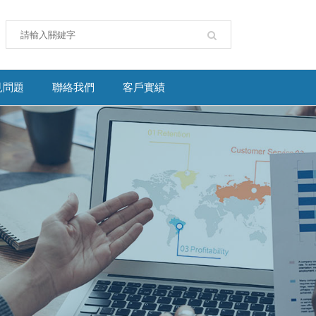
見問題
聯絡我們
客戶實績