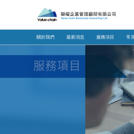
關於我們
最新消息
服務項目
常