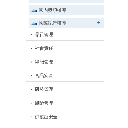
國內獎項輔導
國際認證輔導
品質管理
社會責任
綠能管理
食品安全
研發管理
風險管理
供應鏈安全