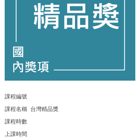
課程編號
課程名稱 台灣精品獎
課程時數
上課時間