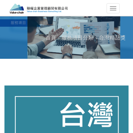
首頁
服務項目分類
台灣精品獎