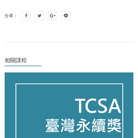
分享：
相關課程