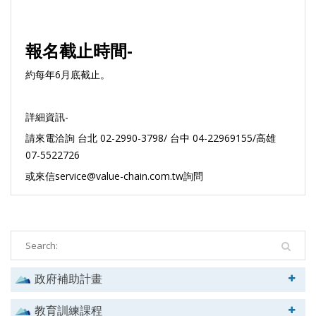
報名截止時間-
約每年6月底截止。
詳細資訊-
請來電洽詢 台北 02-2990-3798/ 台中 04-22969155/高雄
07-5522726
或來信service@value-chain.com.tw詢問
政府補助計畫
教育訓練課程