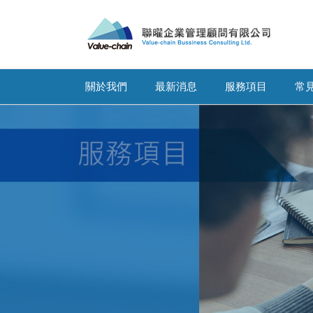
關於我們
最新消息
服務項目
常