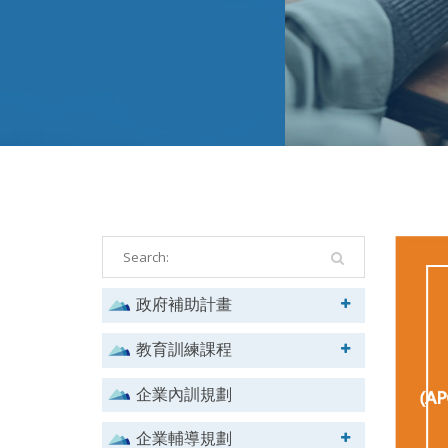
政府補助計畫
教育訓練課程
企業內訓規劃
企業輔導規劃