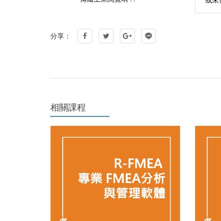
分享：
相關課程