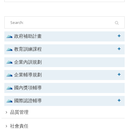
政府補助計畫
教育訓練課程
企業內訓規劃
企業輔導規劃
國內獎項輔導
國際認證輔導
品質管理
社會責任