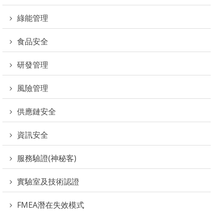
綠能管理
食品安全
研發管理
風險管理
供應鏈安全
資訊安全
服務驗證(神秘客)
實驗室及技術認證
FMEA潛在失效模式