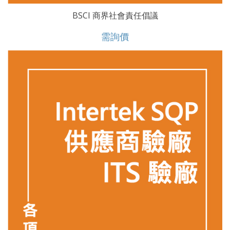
BSCI 商界社會責任倡議
需詢價