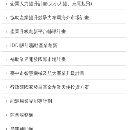
企業人力提升計畫(大小人提、充電起飛)
協助產業提升競爭力布局海外市場計畫
產業升級創新平台輔導計畫
IDDI設計驅動產業創新
補助業界開發國際市場計畫
臺中市智慧機械及航太產業升級計畫
行政院國家發展基金創業天使投資方案
能源局業界能專計劃
商業服務類
節能補助類