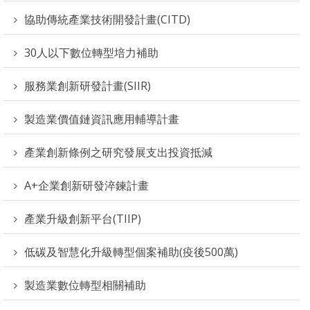
協助傳統產業技術開發計畫(CITD)
30人以下數位轉型培力補助
服務業創新研發計畫(SIIR)
製造業價值鏈資訊應用輔導計畫
產業創新條例之研究發展支出投資抵減
A+企業創新研發淬鍊計畫
產業升級創新平台(TIIP)
低碳及智慧化升級轉型個案補助(疫後500萬)
製造業數位轉型相關補助