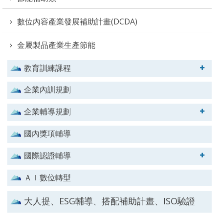
數位內容產業發展補助計畫(DCDA)
金屬製品產業生產節能
教育訓練課程
企業內訓規劃
企業輔導規劃
國內獎項輔導
國際認證輔導
ＡＩ數位轉型
大人提、ESG輔導、搭配補助計畫、ISO驗證