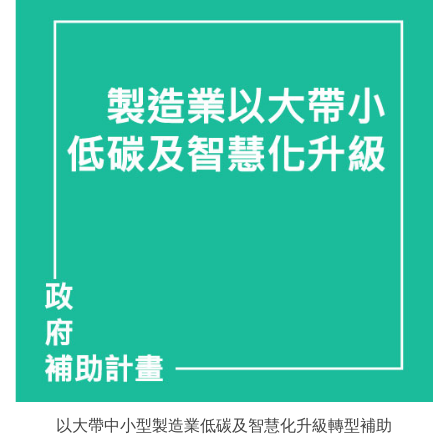
以大帶中小型製造業低碳及智慧化升級轉型補助