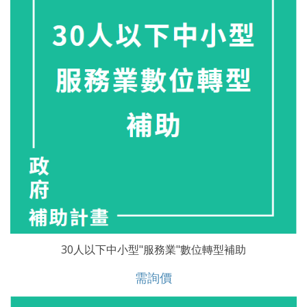
30人以下中小型"服務業"數位轉型補助
需詢價