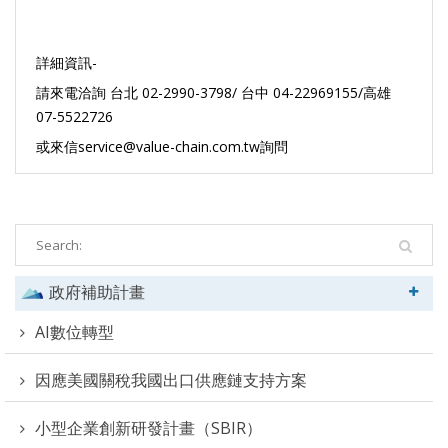
詳細資訊-
請來電洽詢 台北 02-2990-3798/ 台中 04-22969155/高雄
07-5522726
或來信service@value-chain.com.tw詢問
政府補助計畫
AI數位轉型
因應美國關稅我國出口供應鏈支持方案
小型企業創新研發計畫（SBIR）