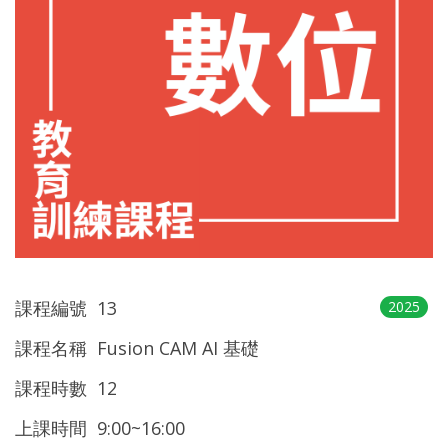
課程編號 13
2025
課程名稱 Fusion CAM AI 基礎
課程時數 12
上課時間 9:00~16:00