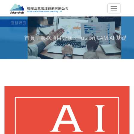
首頁
服務項目分類
Fusion CAM AI 基礎