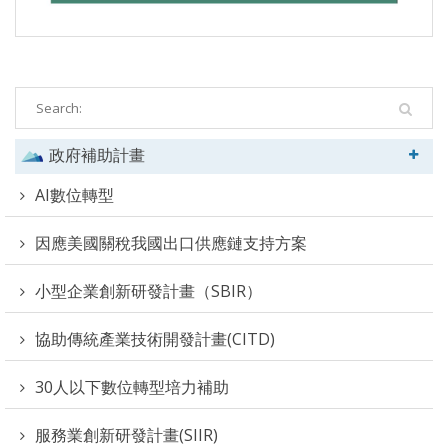
政府補助計畫
AI數位轉型
因應美國關稅我國出口供應鏈支持方案
小型企業創新研發計畫（SBIR）
協助傳統產業技術開發計畫(CITD)
30人以下數位轉型培力補助
服務業創新研發計畫(SIIR)