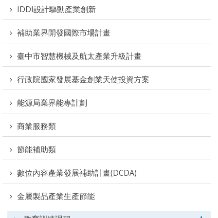
IDDI設計驅動產業創新
補助業界開發國際市場計畫
臺中市智慧機械及航太產業升級計畫
行政院國家發展基金創業天使投資方案
能源局業界能專計劃
商業服務類
節能補助類
數位內容產業發展補助計畫(DCDA)
金屬製品產業生產節能