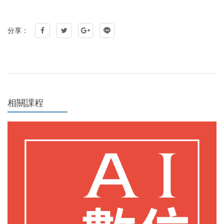
分享：
相關課程