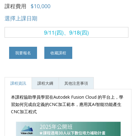
課程費用
$10,000
選擇上課日期
9/11(四)、9/18(四)
我要報名
收藏課程
課程資訊
課程大綱
其他注意事項
本課程協助學員學習在Autodek Fusion Cloud 的平台上，學
習如何完成自定義的CNC加工範本，應用其AI智能功能產生
CNC加工程式