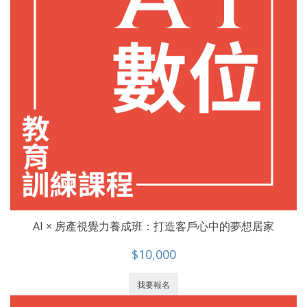
AI × 房產視覺力養成班：打造客戶心中的夢想居家
$10,000
我要報名