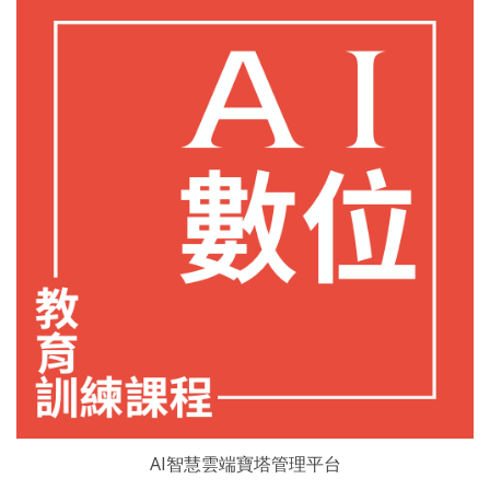
AI智慧雲端寶塔管理平台