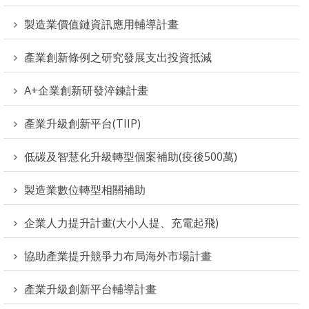
製造業價值鏈資訊應用輔導計畫
產業創新條例之研究發展支出投資抵減
A+企業創新研發淬鍊計畫
產業升級創新平台(TIIP)
低碳及智慧化升級轉型個案補助(疫後500萬)
製造業數位轉型相關補助
企業人力提升計畫(大小人提、充電起飛)
協助產業提升競爭力布局海外市場計畫
產業升級創新平台輔導計畫