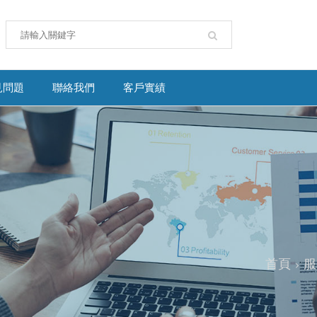
見問題
聯絡我們
客戶實績
首頁
服