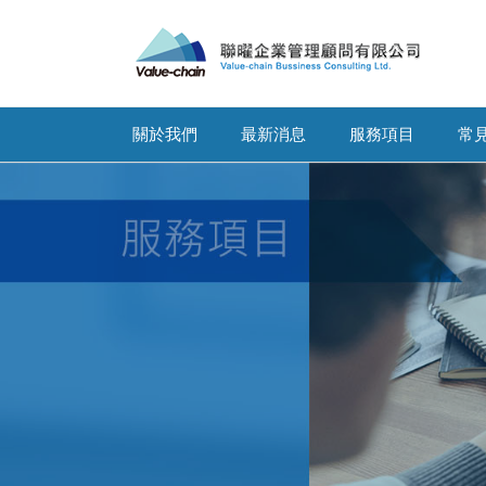
關於我們
最新消息
服務項目
常