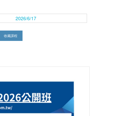
2026/6/17
收藏課程