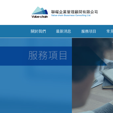
關於我們
最新消息
服務項目
常