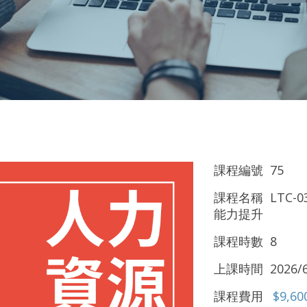
課程編號 75
課程名稱 LTC-
能力提升
課程時數 8
上課時間 2026/6
課程費用
$9,60