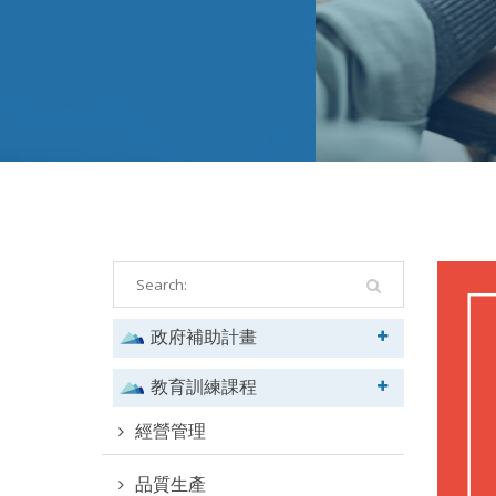
政府補助計畫
教育訓練課程
經營管理
品質生產