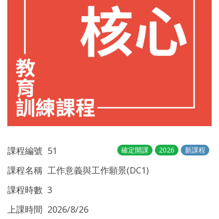
課程編號 51
確定開課
2026
新課程
課程名稱 工作意義與工作願景(DC1)
課程時數 3
上課時間 2026/8/26