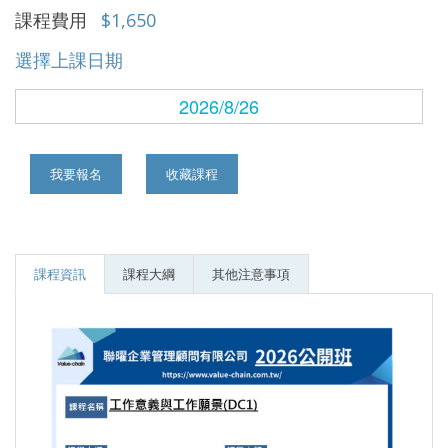
課程費用
$1,650
選擇上課日期
2026/8/26
我要報名
收藏課程
課程資訊
課程大綱
其他注意事項