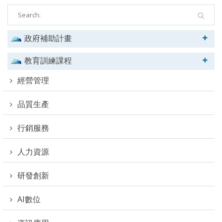
政府補助計畫
教育訓練課程
經營管理
品質生產
行銷服務
人力資源
研發創新
AI數位