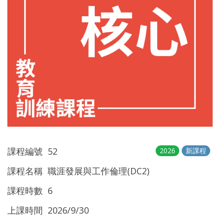
課程編號 52
2026
新課程
課程名稱 職涯發展與工作倫理(DC2)
課程時數 6
上課時間 2026/9/30