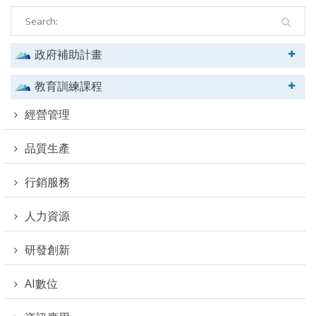
政府補助計畫
教育訓練課程
經營管理
品質生產
行銷服務
人力資源
研發創新
AI數位