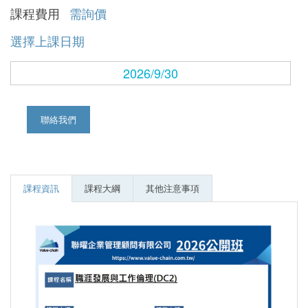
課程費用
需詢價
選擇上課日期
2026/9/30
聯絡我們
課程資訊
課程大綱
其他注意事項