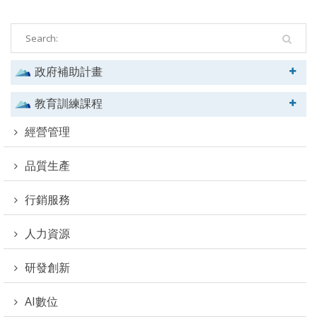
政府補助計畫
教育訓練課程
經營管理
品質生產
行銷服務
人力資源
研發創新
AI數位