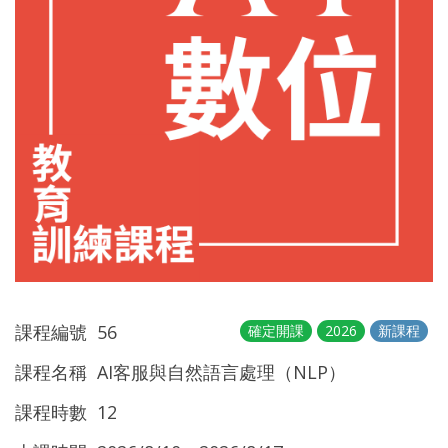
課程編號 56
確定開課
2026
新課程
課程名稱 AI客服與自然語言處理（NLP）
課程時數 12