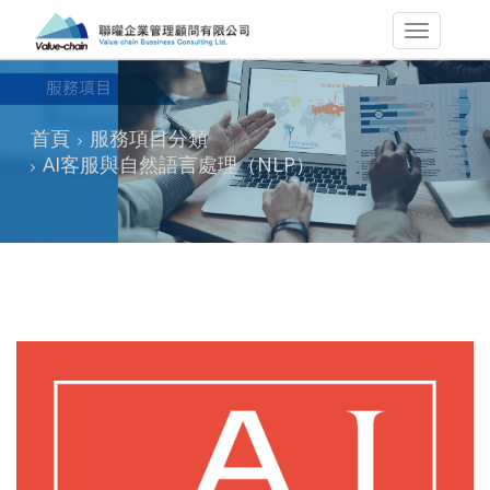
首頁
服務項目分類
AI客服與自然語言處理（NLP）