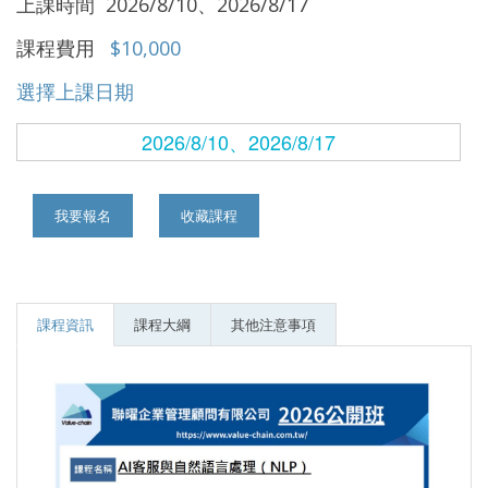
上課時間 2026/8/10、2026/8/17
課程費用
$10,000
選擇上課日期
2026/8/10、2026/8/17
我要報名
收藏課程
課程資訊
課程大綱
其他注意事項