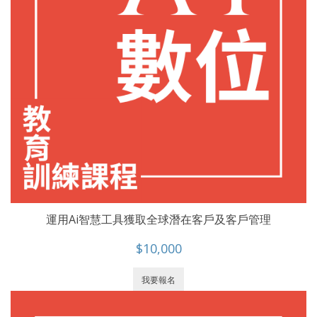
運用Ai智慧工具獲取全球潛在客戶及客戶管理
$10,000
我要報名