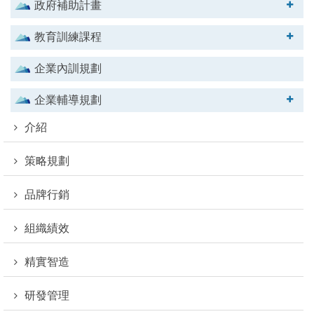
政府補助計畫
教育訓練課程
企業內訓規劃
企業輔導規劃
介紹
策略規劃
品牌行銷
組織績效
精實智造
研發管理