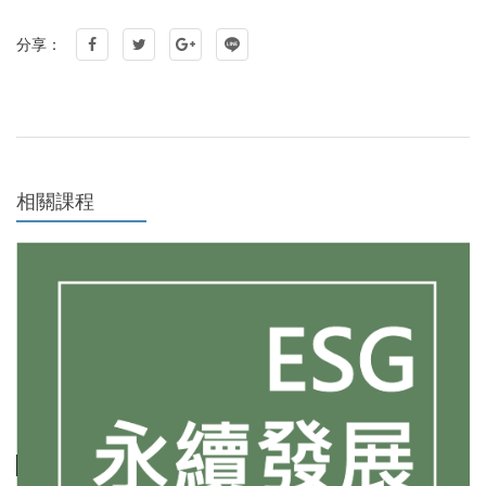
分享：
相關課程