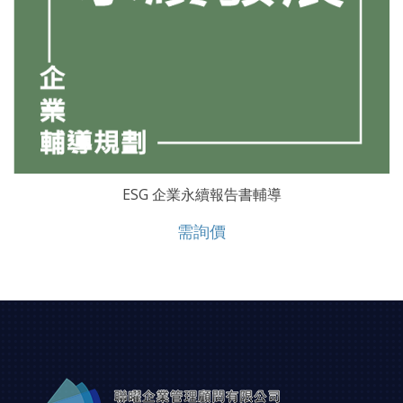
ESG 企業永續報告書輔導
需詢價