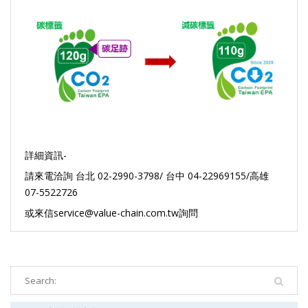
詳細資訊-
請來電洽詢 台北 02-2990-3798/ 台中 04-22969155/高雄
07-5522726
或來信service@value-chain.com.tw詢問