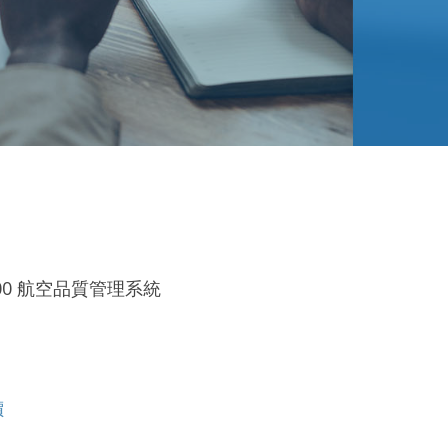
100 航空品質管理系統
價