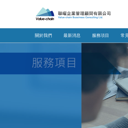
關於我們
最新消息
服務項目
常