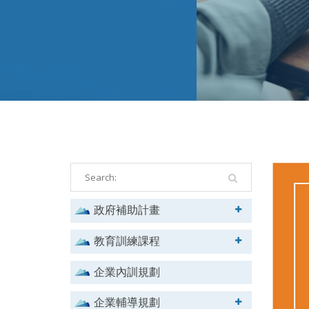
政府補助計畫
教育訓練課程
企業內訓規劃
企業輔導規劃