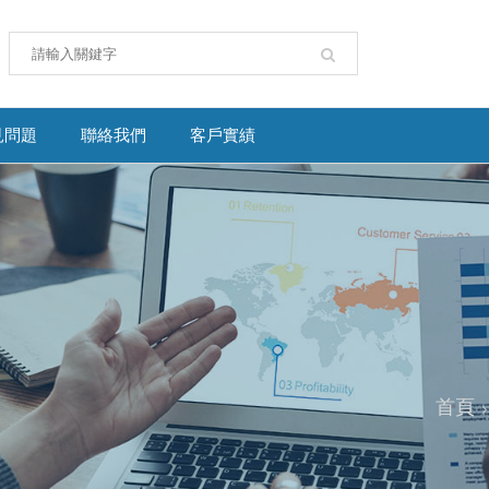
見問題
聯絡我們
客戶實績
首頁