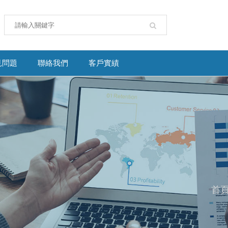
見問題
聯絡我們
客戶實績
首