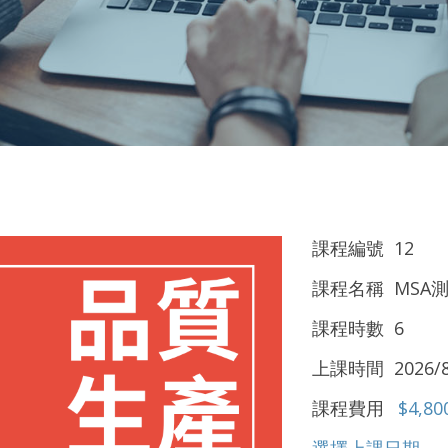
課程編號 12
課程名稱 MSA
課程時數 6
上課時間 2026/8
課程費用
$4,80