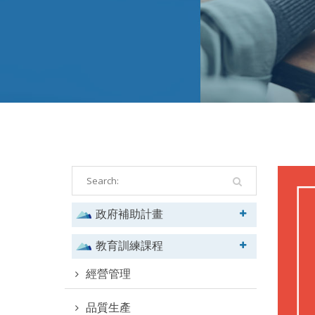
政府補助計畫
教育訓練課程
經營管理
品質生產