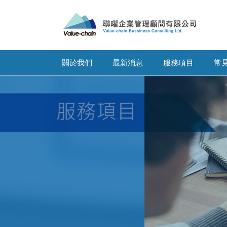
關於我們
最新消息
服務項目
常