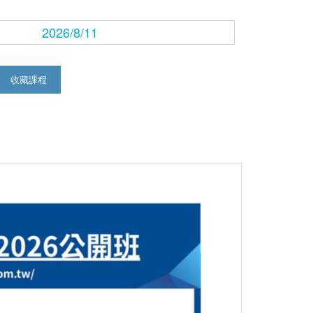
2026/8/11
收藏課程