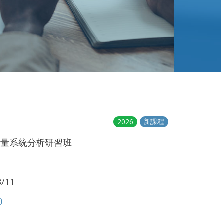
2026
新課程
測量系統分析研習班
/11
0