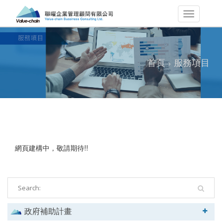
首頁
服務項目
網頁建構中，敬請期待!!
政府補助計畫