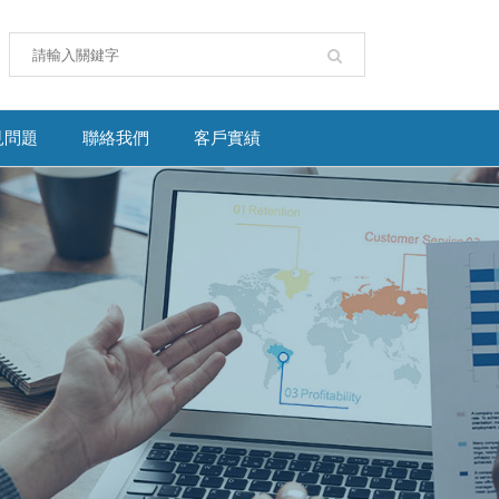
見問題
聯絡我們
客戶實績