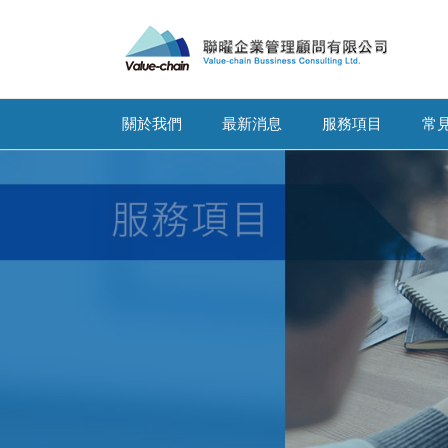
關於我們
最新消息
服務項目
常