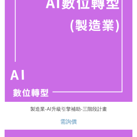
製造業-AI升級引擎補助-三階段計畫
需詢價