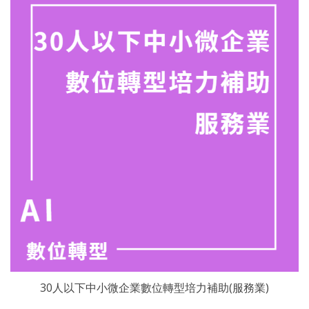
30人以下中小微企業數位轉型培力補助(服務業)