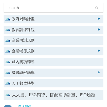
政府補助計畫
教育訓練課程
企業內訓規劃
企業輔導規劃
國內獎項輔導
國際認證輔導
ＡＩ數位轉型
大人提、ESG輔導、搭配補助計畫、ISO驗證
聯絡我們